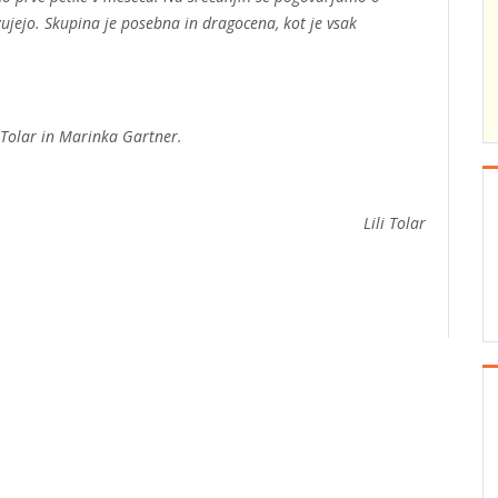
ujejo. Skupina je posebna in dragocena, kot je vsak
i Tolar in Marinka Gartner.
Lili Tolar