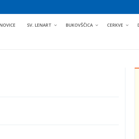
NOVICE
SV. LENART
BUKOVŠČICA
CERKVE