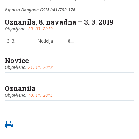
župnika Damjana GSM
041/798 376.
Oznanila, 8. navadna – 3. 3. 2019
Objavljeno:
23. 03. 2019
3. 3. Nedelja 8....
Novice
Objavljeno:
21. 11. 2018
Oznanila
Objavljeno:
10. 11. 2015